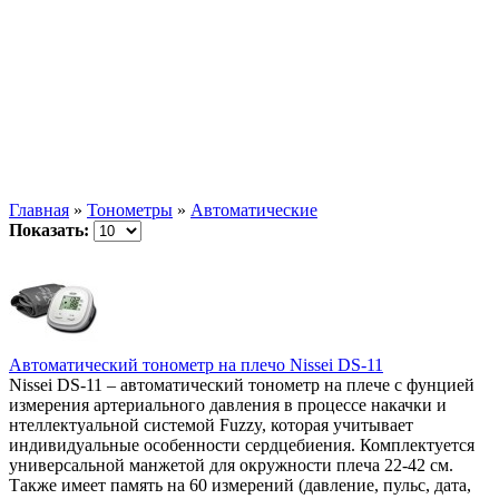
Главная
»
Тонометры
»
Автоматические
Показать:
Автоматический тонометр на плечо Nissei DS-11
Nissei DS-11 – автоматический тонометр на плече c фунцией
измерения артериального давления в процессе накачки и
нтеллектуальной системой Fuzzy, которая учитывает
индивидуальные особенности сердцебиения. Комплектуется
универсальной манжетой для окружности плеча 22-42 см.
Также имеет память на 60 измерений (давление, пульс, дата,