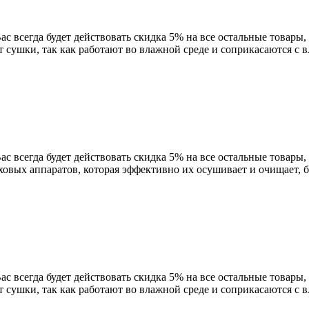
с всегда будет действовать скидка 5% на все остальные товары, 
 сушки, так как работают во влажной среде и соприкасаются с 
с всегда будет действовать скидка 5% на все остальные товары, 
уховых аппаратов, которая эффективно их осушивает и очищает, б
с всегда будет действовать скидка 5% на все остальные товары, 
 сушки, так как работают во влажной среде и соприкасаются с 