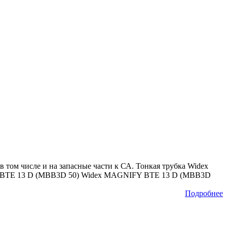
в том числе и на запасные части к СА. Тонкая трубка Widex
IFY BTE 13 D (MBB3D 50) Widex MAGNIFY BTE 13 D (MBB3D
Подробнее