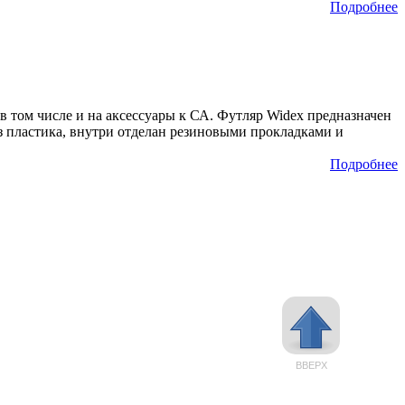
Подробнее
 в том числе и на аксессуары к СА. Футляр Widex предназначен
з пластика, внутри отделан резиновыми прокладками и
Подробнее
ВВЕРХ