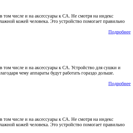
в том числе и на аксессуары к СА. Не смотря на индекс
влажной кожей человека. Это устройство помогает правильно
Подробнее
в том числе и на аксессуары к СА. Устройство для сушки и
лагодаря чему аппараты будут работать гораздо дольше.
Подробнее
в том числе и на аксессуары к СА. Не смотря на индекс
влажной кожей человека. Это устройство помогает правильно