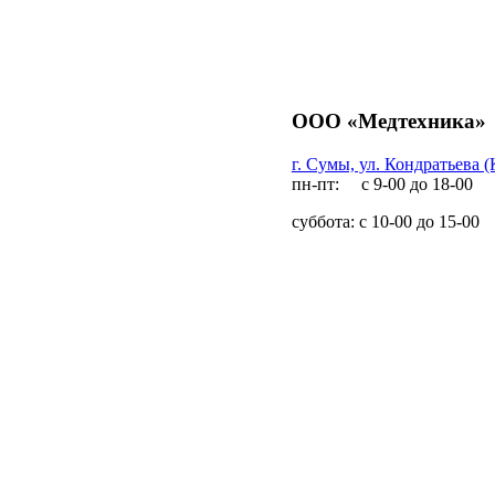
ООО «Медтехника»
г. Сумы, ул. Кондратьева (
пн-пт: с 9-00 до 18-00
суббота: с 10-00 до 15-00