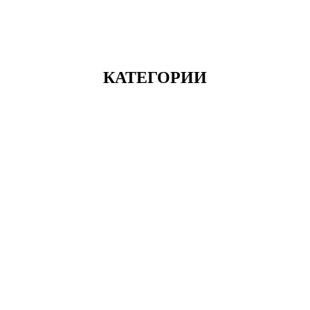
КАТЕГОРИИ