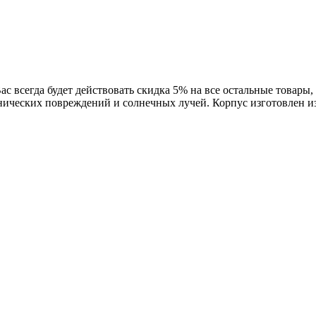
с всегда будет действовать скидка 5% на все остальные товары,
нических повреждений и солнечных лучей. Корпус изготовлен и