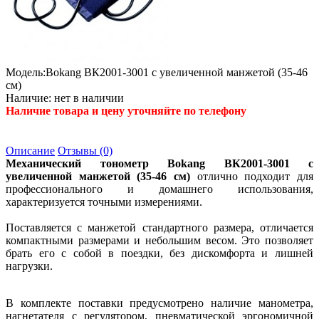
Модель:
Bokang ВК2001-3001 с увеличенной манжетой (35-46
см)
Наличие:
нет в наличии
Наличие товара и цену уточняйте по телефону
Описание
Отзывы (0)
Механический тонометр Bokang ВК2001-3001 с
увеличенной манжетой (35-46 см)
отлично подходит для
профессионального и домашнего использования,
характеризуется точными измерениями.
Поставляется с манжетой стандартного размера, отличается
компактными размерами и небольшим весом. Это позволяет
брать его с собой в поездки, без дискомфорта и лишней
нагрузки.
В комплекте поставки предусмотрено наличие манометра,
нагнетателя с регулятором, пневматической эргономичной