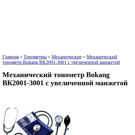
Главная
»
Тонометры
»
Механические
»
Механический
тонометр Bokang ВК2001-3001 с увеличенной манжетой
Механический тонометр Bokang
ВК2001-3001 с увеличенной манжетой