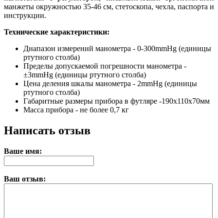
манжеты окружностью 35-46 см, стетоскопа, чехла, паспорта и
инструкции.
Технические характеристики:
Диапазон измерений манометра - 0-300mmHg (единицы
ртутного столба)
Пределы допускаемой погрешности манометра -
±3mmHg (единицы ртутного столба)
Цена деления шкалы манометра - 2mmHg (единицы
ртутного столба)
Габаритные размеры прибора в футляре -190x110x70мм
Масса прибора - не более 0,7 кг
Написать отзыв
Ваше имя:
Ваш отзыв: