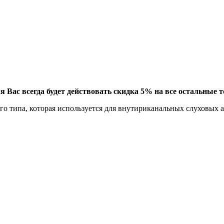
 Вас всегда будет действовать скидка 5% на все остальные т
ого типа, которая используется для внутириканальных слуховых 