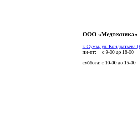
ООО «Медтехника»
г. Сумы, ул. Кондратьева (
пн-пт: с 9-00 до 18-00
суббота: с 10-00 до 15-00