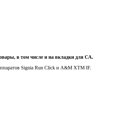
овары, в том числе и на вкладки для СА.
аппаратов Signia Run Click и A&M XTM IF.