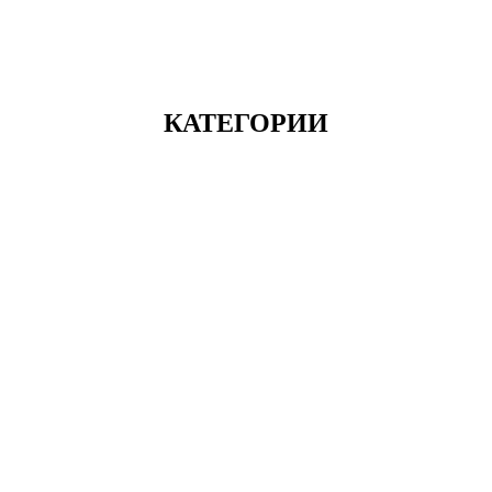
КАТЕГОРИИ