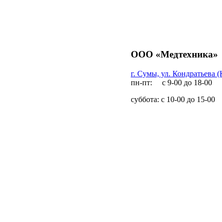
ООО «Медтехника»
г. Сумы, ул. Кондратьева (
пн-пт: с 9-00 до 18-00
суббота: с 10-00 до 15-00