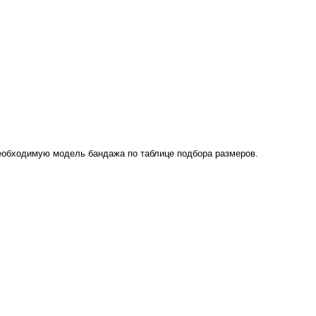
необходимую модель бандажа по таблице подбора размеров.