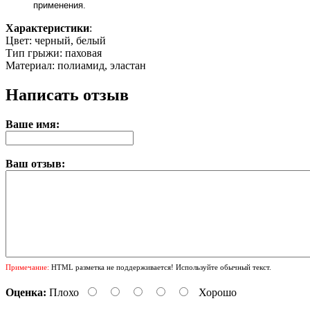
применения.
Характеристики
:
Цвет
: черный, белый
Тип грыжи
: паховая
Материал
: полиамид, эластан
Написать отзыв
Ваше имя:
Ваш отзыв:
Примечание:
HTML разметка не поддерживается! Используйте обычный текст.
Оценка:
Плохо
Хорошо