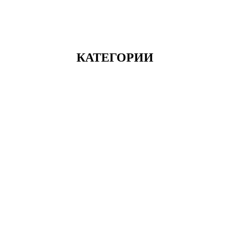
КАТЕГОРИИ