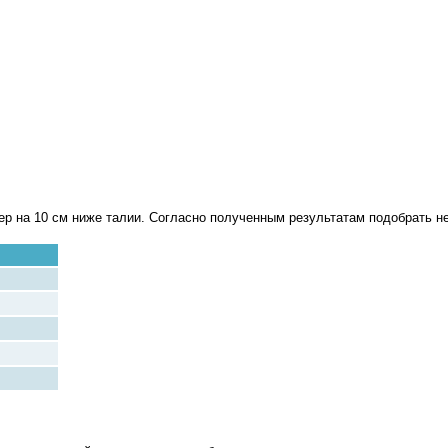
дер на 10 см ниже талии. Согласно полученным результатам подобрать 