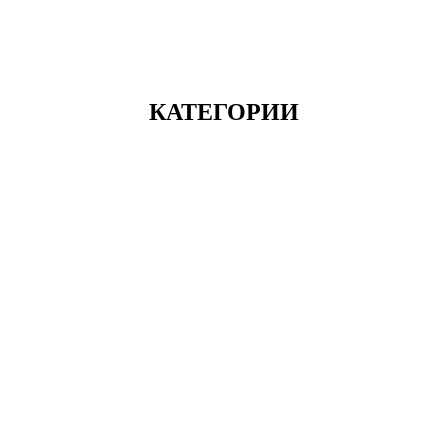
КАТЕГОРИИ