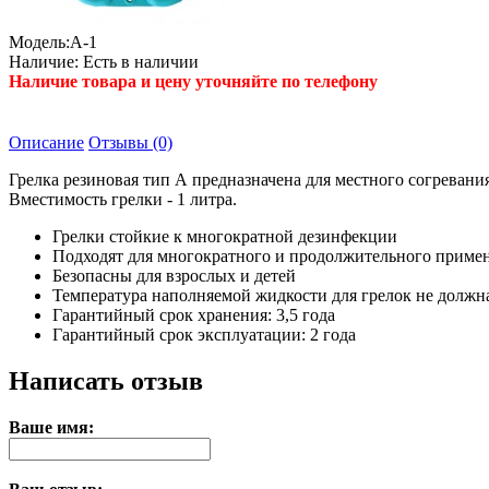
Модель:
А-1
Наличие:
Есть в наличии
Наличие товара и цену уточняйте по телефону
Описание
Отзывы (0)
Грелка резиновая тип А предназначена для местного согревания 
Вместимость грелки - 1 литра.
Грелки стойкие к многократной дезинфекции
Подходят для многократного и продолжительного приме
Безопасны для взрослых и детей
Температура наполняемой жидкости для грелок не должн
Гарантийный срок хранения: 3,5 года
Гарантийный срок эксплуатации: 2 года
Написать отзыв
Ваше имя: