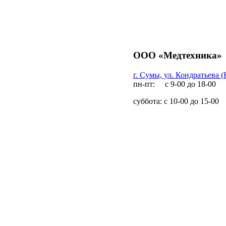
ООО «Медтехника»
г. Сумы, ул. Кондратьева (
пн-пт: с 9-00 до 18-00
суббота: с 10-00 до 15-00