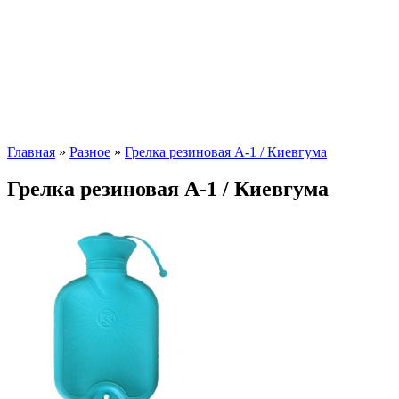
Главная
»
Разное
»
Грелка резиновая А-1 / Киевгума
Грелка резиновая А-1 / Киевгума