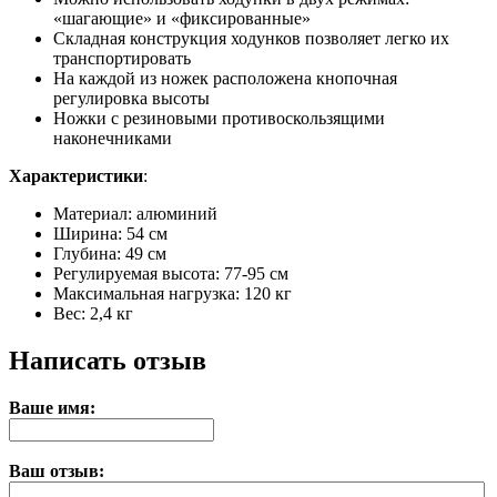
«шагающие» и «фиксированные»
Складная конструкция ходунков позволяет легко их
транспортировать
На каждой из ножек расположена кнопочная
регулировка высоты
Ножки с резиновыми противоскользящими
наконечниками
Характеристики
:
Материал: алюминий
Ширина: 54 см
Глубина: 49 см
Регулируемая высота: 77-95 см
Максимальная нагрузка: 120 кг
Вес: 2,4 кг
Написать отзыв
Ваше имя:
Ваш отзыв: